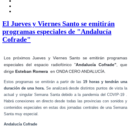
El Jueves y Viernes Santo se emitirán
programas especiales de "Andalucía
Cofrade"
Los próximos Jueves y Viernes Santo se emitirán programas
especiales del espacio radiofónico "
Andalucía Cofrade”
, que
dirige
Esteban Romera
en ONDA CERO ANDALUCÍA.
Estos programas se emitirán a partir de las
19 horas y tendrán una
duración de una hora.
Se analizará desde distintos puntos de vista la
actual y singular Semana Santa debido a la pandemia del COVIP-19 .
Habrá conexiones en directo desde todas las provincias con sonidos y
contenidos especiales en estas dos jornadas centrales de una Semana
Santa muy especial.
Andalucía Cofrade