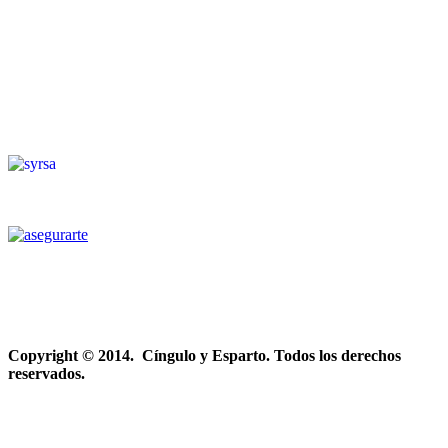
Copyright © 2014. Cíngulo y Esparto. Todos los derechos
reservados.