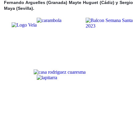
Fernando Arguelles (Granada) Mayte Huguet (Cádiz) y Sergio
Maya (Sevilla).