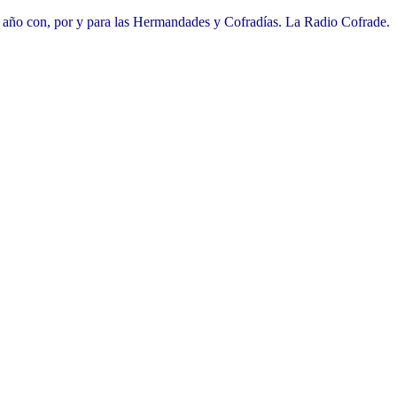
l año con, por y para las Hermandades y Cofradías. La Radio Cofrade.