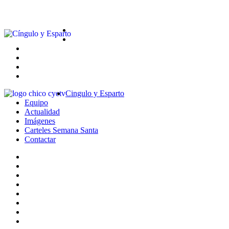
Cingulo y Esparto
Equipo
Actualidad
Imágenes
Carteles Semana Santa
Contactar