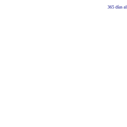
365 días a