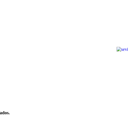
ados.