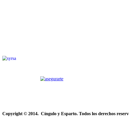
Copyright © 2014. Cíngulo y Esparto. Todos los derechos reserv