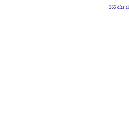
365 días a