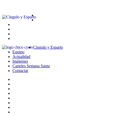
Cingulo y Esparto
Equipo
Actualidad
Imágenes
Carteles Semana Santa
Contactar