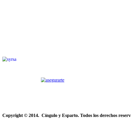
Copyright © 2014. Cíngulo y Esparto. Todos los derechos reserv