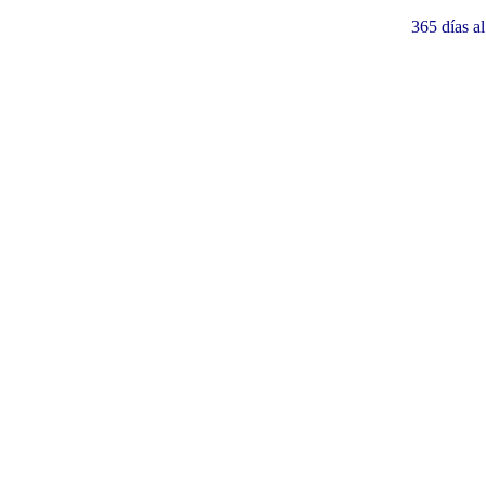
365 días a