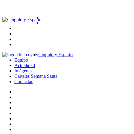
Cingulo y Esparto
Equipo
Actualidad
Imágenes
Carteles Semana Santa
Contactar