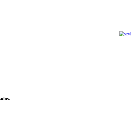
ados.