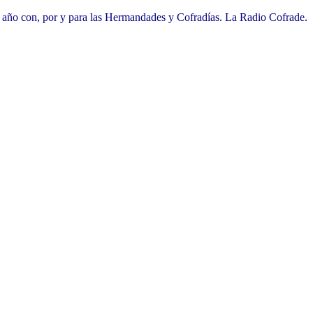
l año con, por y para las Hermandades y Cofradías. La Radio Cofrade.