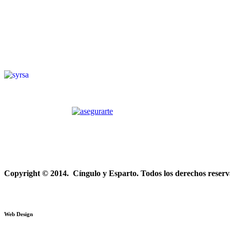
Copyright © 2014. Cíngulo y Esparto. Todos los derechos reserv
Web Design