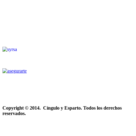
Copyright © 2014. Cíngulo y Esparto. Todos los derechos
reservados.