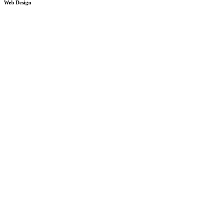
Web Design