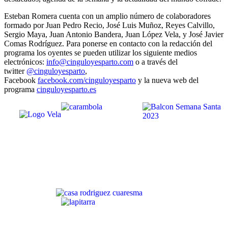
Esteban Romera cuenta con un amplio número de colaboradores
formado por Juan Pedro Recio, José Luis Muñoz, Reyes Calvillo,
Sergio Maya, Juan Antonio Bandera, Juan López Vela, y José Javier
Comas Rodríguez. Para ponerse en contacto con la redacción del
programa los oyentes se pueden utilizar los siguiente medios
electrónicos:
info@cinguloyesparto.com
o a través del
twitter
@cinguloyesparto
,
Facebook
facebook.com/cinguloyesparto
y la nueva web del
programa
cinguloyesparto.es