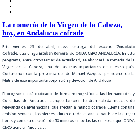
La romería de la Virgen de la Cabeza,
hoy, en Andalucía cofrade
Este viernes, 23 de abril, nueva entrega del espacio
"Andalucía
Cofrade,
que dirige
Esteban Romera
, de
ONDA CERO ANDALUCÍA.
En este
programa, entre otros temas de actualidad, se abordará la romería de la
Virgen de la Cabeza, una de las más importantes de nuestro país.
Contaremos con la presencia del de Manuel Vázquez, presidente de la
Matriz de esta importante corpración y devoción de Andalucía
.
El programa está dedicado de forma monográfica a las Hermandades y
Cofradías de Andalucía, aunque también tendrán cabida noticias de
relevancia de nivel nacional que afectan al mundo cofrade. Cuenta con una
emisión semanal, los viernes, durante todo el año a partir de las 19,00
horas y con una duración de 50 minutos en todas las emisoras que ONDA
CERO tiene en Andalucía.