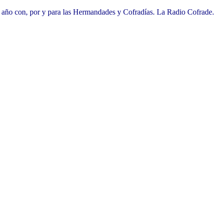
l año con, por y para las Hermandades y Cofradías. La Radio Cofrade.