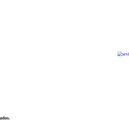
ados.