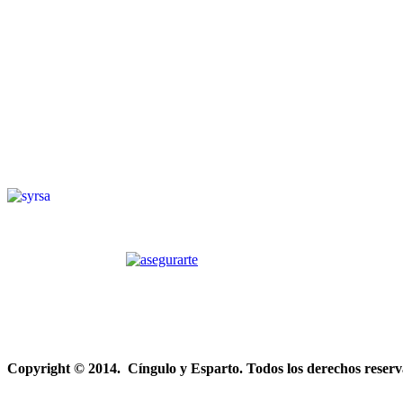
Copyright © 2014. Cíngulo y Esparto. Todos los derechos reserv