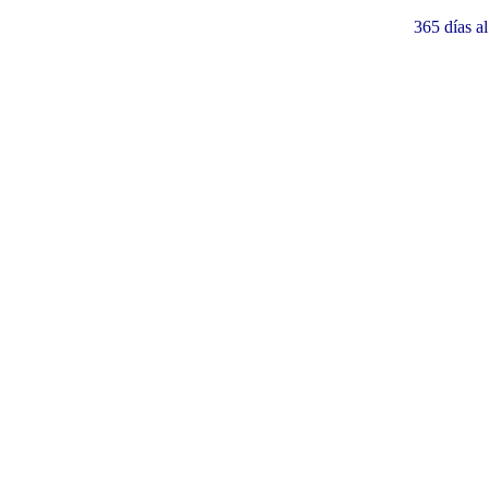
365 días a