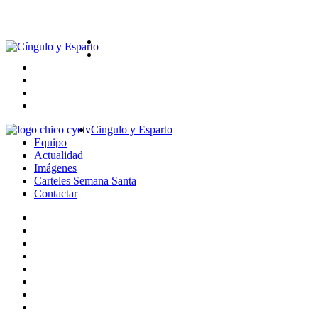
Cingulo y Esparto
Equipo
Actualidad
Imágenes
Carteles Semana Santa
Contactar