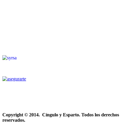
Copyright © 2014. Cíngulo y Esparto. Todos los derechos
reservados.