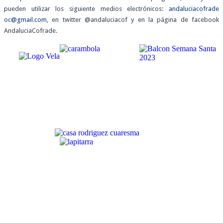
pueden utilizar los siguiente medios electrónicos:
andaluciacofrade
oc@gmail.com
, en twitter @andaluciacof y en la página de facebook
AndaluciaCofrade.