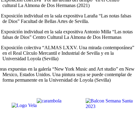
cultural La Almona de Dos Hermanas (2021)
Exposición individual en la sala expositiva Laraña “Las notas falsas
de Dios” Facultad de Bellas Artes de Sevilla.
Exposición individual en la sala expositiva Antonio Milla “Las notas
falsas de Dios” Centro Cultural La Almona de Dos Hermanas
Exposición colectiva “ALMAS LXXV. Una mirada contemporánea”
en el Real Círculo Mercantil e Industrial de Sevilla y en la
Universidad Loyola (Sevilla)
ras expuestas en la galería “New York Music and Art studio” en New
Mexico, Estados Unidos. Una pintura suya se puede contemplar de
forma permanente en la Universidad de Loyola (Sevilla)