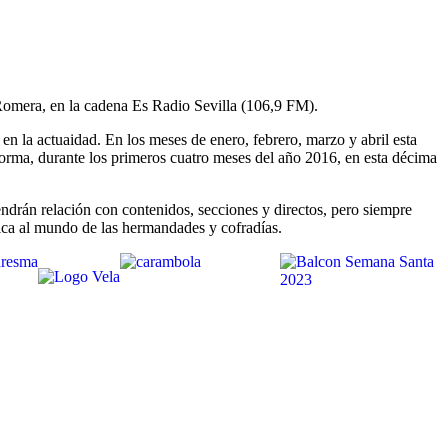
Romera, en la cadena Es Radio Sevilla (106,9 FM).
en la actuaidad. En los meses de enero, febrero, marzo y abril esta
forma, durante los primeros cuatro meses del año 2016, en esta décima
drán relación con contenidos, secciones y directos, pero siempre
ca al mundo de las hermandades y cofradías.