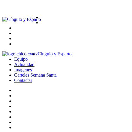
Cingulo y Esparto
Equipo
Actualidad
Imágenes
Carteles Semana Santa
Contactar