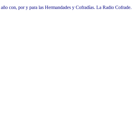
l año con, por y para las Hermandades y Cofradías. La Radio Cofrade.