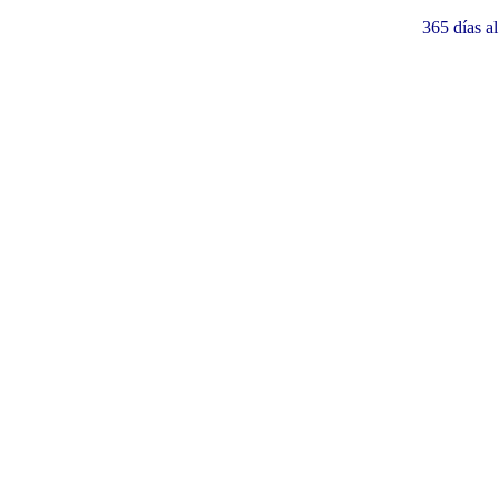
365 días a